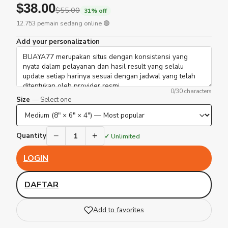
$38.00
$55.00
31% off
12.753 pemain sedang online 🟢
Add your personalization
0
/30 characters
Size
— Select one
−
+
1
Quantity
✓ Unlimited
LOGIN
DAFTAR
Add to favorites