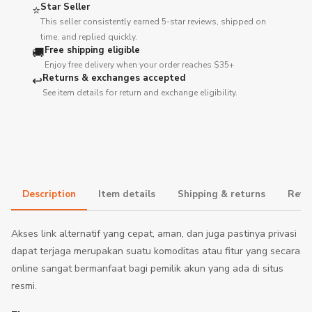
Star Seller
⭐
This seller consistently earned 5-star reviews, shipped on
time, and replied quickly.
Free shipping eligible
🚚
Enjoy free delivery when your order reaches $35+
Returns & exchanges accepted
↩️
See item details for return and exchange eligibility.
Description
Item details
Shipping & returns
Revie
Akses link alternatif yang cepat, aman, dan juga pastinya privasi
dapat terjaga merupakan suatu komoditas atau fitur yang secara
online sangat bermanfaat bagi pemilik akun yang ada di situs
resmi.