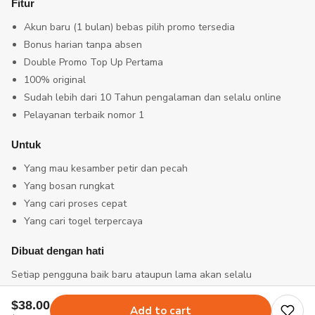
Fitur
Akun baru (1 bulan) bebas pilih promo tersedia
Bonus harian tanpa absen
Double Promo Top Up Pertama
100% original
Sudah lebih dari 10 Tahun pengalaman dan selalu online
Pelayanan terbaik nomor 1
Untuk
Yang mau kesamber petir dan pecah
Yang bosan rungkat
Yang cari proses cepat
Yang cari togel terpercaya
Dibuat dengan hati
Setiap pengguna baik baru ataupun lama akan selalu
mendapatkan paket atau hiburan atau bagian yang sama tanpa
$38.00
terkecuali.
Add to cart