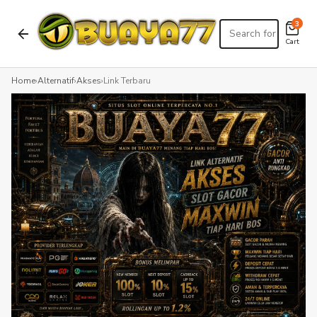
3
Cart
Home
›
Alternatif
›
Akses
›
Link Terbaru