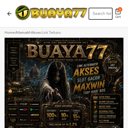
3
Cart
Home
›
Alternatif
›
Akses
›
Link Terbaru