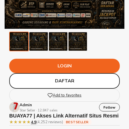
LOGIN
DAFTAR
Add to favorites
Admin
Follow
Star Seller · 12,847 sales
BUAYA77 | Akses Link Alternatif Situs Resmi
★★★★★
4.9
(4,252 reviews)
BESTSELLER