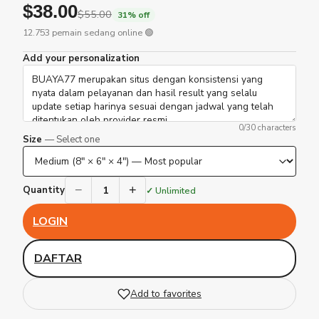
$38.00
$55.00
31% off
12.753 pemain sedang online 🟢
Add your personalization
0
/30 characters
Size
— Select one
−
+
1
Quantity
✓ Unlimited
LOGIN
DAFTAR
Add to favorites