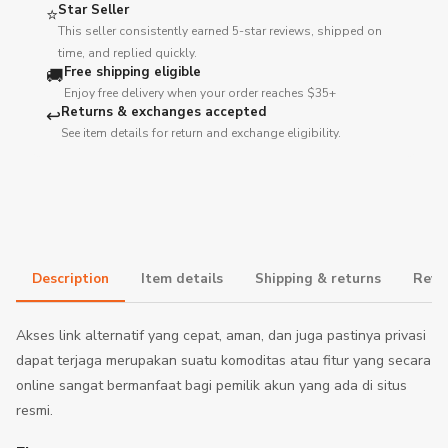
Star Seller
⭐
This seller consistently earned 5-star reviews, shipped on
time, and replied quickly.
Free shipping eligible
🚚
Enjoy free delivery when your order reaches $35+
Returns & exchanges accepted
↩️
See item details for return and exchange eligibility.
Description
Item details
Shipping & returns
Revie
Akses link alternatif yang cepat, aman, dan juga pastinya privasi
dapat terjaga merupakan suatu komoditas atau fitur yang secara
online sangat bermanfaat bagi pemilik akun yang ada di situs
resmi.