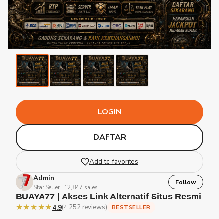
LOGIN
DAFTAR
Add to favorites
Admin
Follow
Star Seller · 12,847 sales
BUAYA77 | Akses Link Alternatif Situs Resmi
★★★★★
4.9
(4,252 reviews)
BESTSELLER