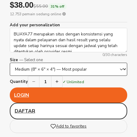
$38.00
$55.00
31% off
12.753 pemain sedang online 🟢
Add your personalization
0
/30 characters
Size
— Select one
−
+
1
Quantity
✓ Unlimited
LOGIN
DAFTAR
Add to favorites