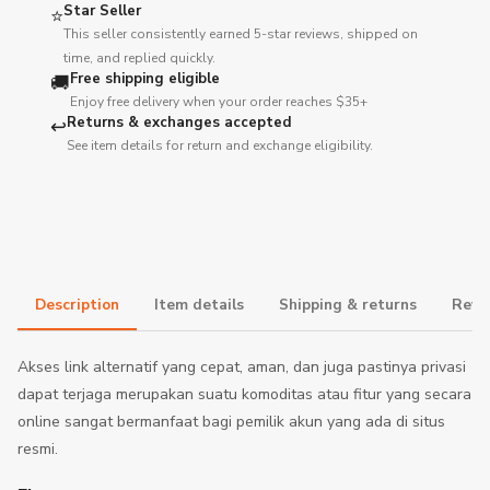
Star Seller
⭐
This seller consistently earned 5-star reviews, shipped on
time, and replied quickly.
Free shipping eligible
🚚
Enjoy free delivery when your order reaches $35+
Returns & exchanges accepted
↩️
See item details for return and exchange eligibility.
Description
Item details
Shipping & returns
Revie
Akses link alternatif yang cepat, aman, dan juga pastinya privasi
dapat terjaga merupakan suatu komoditas atau fitur yang secara
online sangat bermanfaat bagi pemilik akun yang ada di situs
resmi.