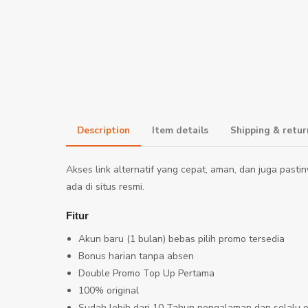
Description
Item details
Shipping & re
Akses link alternatif yang cepat, aman, dan juga pasti
ada di situs resmi.
Fitur
Akun baru (1 bulan) bebas pilih promo tersedia
Bonus harian tanpa absen
Double Promo Top Up Pertama
100% original
Sudah lebih dari 10 Tahun pengalaman dan selalu o