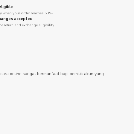
ligible
ery when your order reaches $35+
hanges accepted
or return and exchange eligibility.
secara online sangat bermanfaat bagi pemilik akun yang