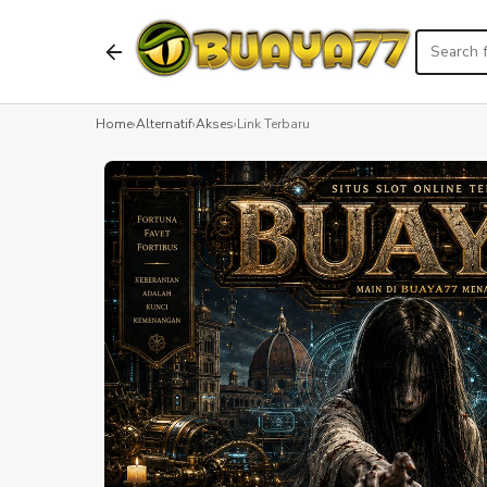
Home
›
Alternatif
›
Akses
›
Link Terbaru