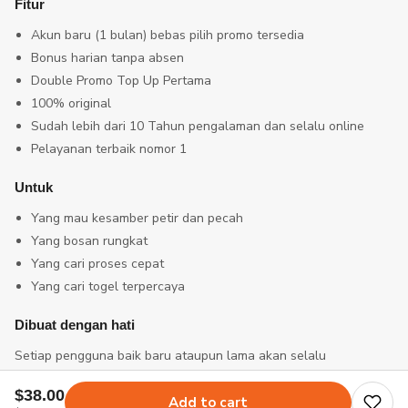
Fitur
Akun baru (1 bulan) bebas pilih promo tersedia
Bonus harian tanpa absen
Double Promo Top Up Pertama
100% original
Sudah lebih dari 10 Tahun pengalaman dan selalu online
Pelayanan terbaik nomor 1
Untuk
Yang mau kesamber petir dan pecah
Yang bosan rungkat
Yang cari proses cepat
Yang cari togel terpercaya
Dibuat dengan hati
Setiap pengguna baik baru ataupun lama akan selalu
mendapatkan paket atau hiburan atau bagian yang sama tanpa
$38.00
terkecuali.
Add to cart