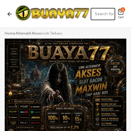
3
Cart
Home
›
Alternatif
›
Akses
›
Link Terbaru