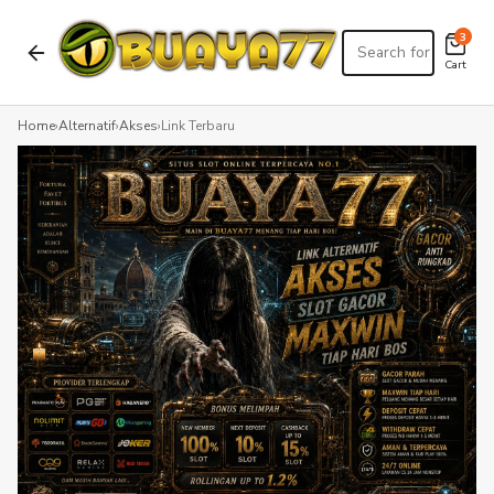
3
Cart
Home
›
Alternatif
›
Akses
›
Link Terbaru