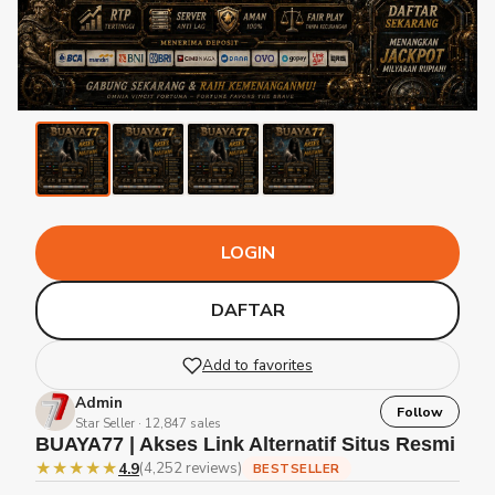
LOGIN
DAFTAR
Add to favorites
Admin
Follow
Star Seller · 12,847 sales
BUAYA77 | Akses Link Alternatif Situs Resmi
★★★★★
4.9
(4,252 reviews)
BESTSELLER