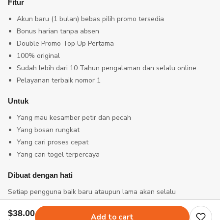
Fitur
Akun baru (1 bulan) bebas pilih promo tersedia
Bonus harian tanpa absen
Double Promo Top Up Pertama
100% original
Sudah lebih dari 10 Tahun pengalaman dan selalu online
Pelayanan terbaik nomor 1
Untuk
Yang mau kesamber petir dan pecah
Yang bosan rungkat
Yang cari proses cepat
Yang cari togel terpercaya
Dibuat dengan hati
Setiap pengguna baik baru ataupun lama akan selalu
mendapatkan paket atau hiburan atau bagian yang sama tanpa
$38.00
terkecuali.
Add to cart