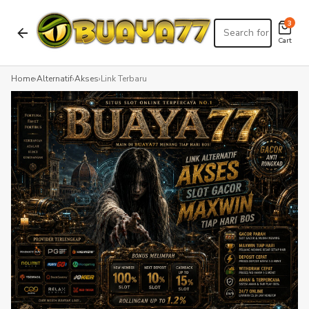
3
Cart
Home
›
Alternatif
›
Akses
›
Link Terbaru