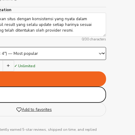
zation
0
/30 characters
+
✓ Unlimited
Add to favorites
tently earned 5-star reviews, shipped on time, and replied