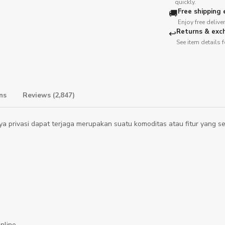
quickly.
Free shipping e
🚚
Enjoy free deliv
Returns & exc
↩️
See item details f
turns
Reviews (2,847)
nya privasi dapat terjaga merupakan suatu komoditas atau fitur yang 
nline