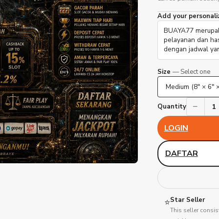
Add your personali
Size
— Select one
−
1
Quantity
LOGIN
DAFTAR
Star Seller
⭐
This seller consis