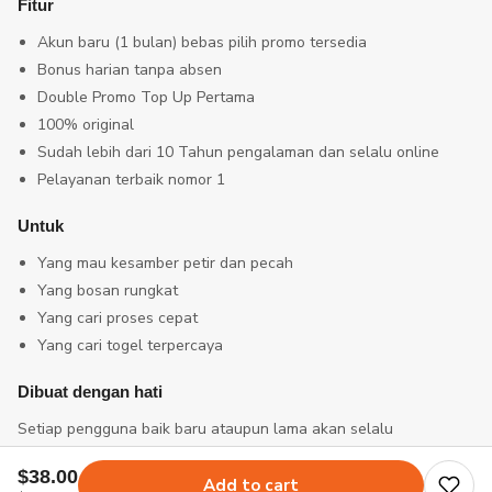
Fitur
Akun baru (1 bulan) bebas pilih promo tersedia
Bonus harian tanpa absen
Double Promo Top Up Pertama
100% original
Sudah lebih dari 10 Tahun pengalaman dan selalu online
Pelayanan terbaik nomor 1
Untuk
Yang mau kesamber petir dan pecah
Yang bosan rungkat
Yang cari proses cepat
Yang cari togel terpercaya
Dibuat dengan hati
Setiap pengguna baik baru ataupun lama akan selalu
mendapatkan paket atau hiburan atau bagian yang sama tanpa
$38.00
terkecuali.
Add to cart