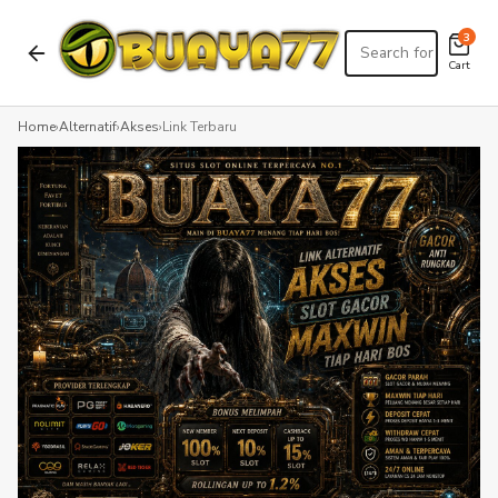
3
Cart
Home
›
Alternatif
›
Akses
›
Link Terbaru