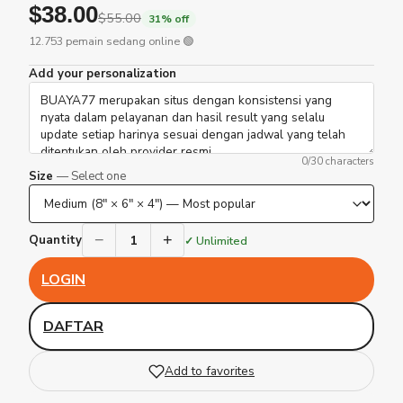
$38.00
$55.00
31% off
12.753 pemain sedang online 🟢
Add your personalization
0
/30 characters
Size
— Select one
−
+
1
Quantity
✓ Unlimited
LOGIN
DAFTAR
Add to favorites