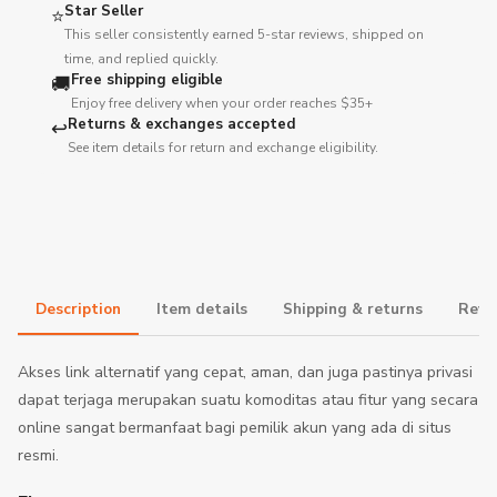
Star Seller
⭐
This seller consistently earned 5-star reviews, shipped on
time, and replied quickly.
Free shipping eligible
🚚
Enjoy free delivery when your order reaches $35+
Returns & exchanges accepted
↩️
See item details for return and exchange eligibility.
Description
Item details
Shipping & returns
Revie
Akses link alternatif yang cepat, aman, dan juga pastinya privasi
dapat terjaga merupakan suatu komoditas atau fitur yang secara
online sangat bermanfaat bagi pemilik akun yang ada di situs
resmi.