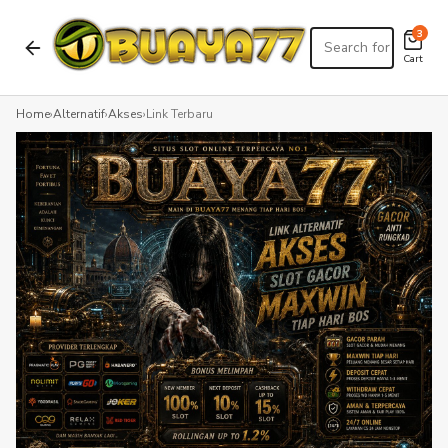
3
Cart
Home
›
Alternatif
›
Akses
›
Link Terbaru