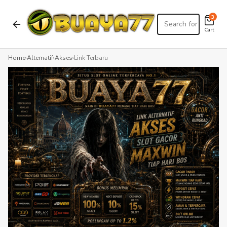
3
Cart
Home
›
Alternatif
›
Akses
›
Link Terbaru