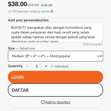
$38.00
$55.00
31% off
12.753 pemain sedang online 🟢
Add your personalization
0
/30 characters
Size
— Select one
−
+
1
Quantity
✓ Unlimited
LOGIN
DAFTAR
Add to favorites