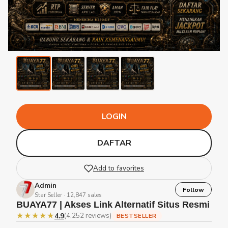
LOGIN
DAFTAR
Add to favorites
Admin
Follow
Star Seller · 12,847 sales
BUAYA77 | Akses Link Alternatif Situs Resmi
★★★★★
4.9
(4,252 reviews)
BESTSELLER