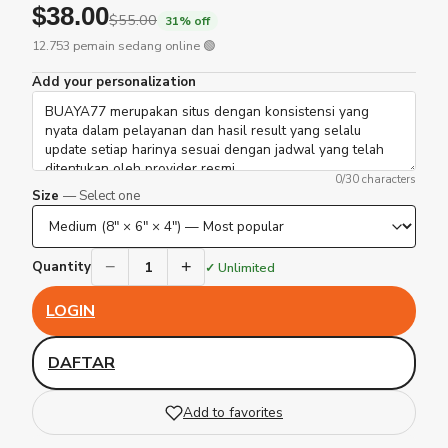
$38.00
$55.00
31% off
12.753 pemain sedang online 🟢
Add your personalization
0
/30 characters
Size
— Select one
−
+
1
Quantity
✓ Unlimited
LOGIN
DAFTAR
Add to favorites