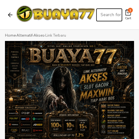
3
Cart
Home
›
Alternatif
›
Akses
›
Link Terbaru