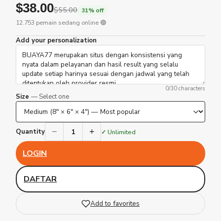
$38.00
$55.00
31% off
12.753 pemain sedang online 🟢
Add your personalization
0
/30 characters
Size
— Select one
−
+
1
Quantity
✓ Unlimited
LOGIN
DAFTAR
Add to favorites