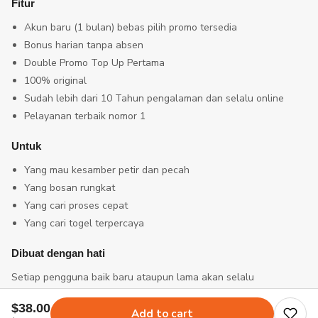
Fitur
Akun baru (1 bulan) bebas pilih promo tersedia
Bonus harian tanpa absen
Double Promo Top Up Pertama
100% original
Sudah lebih dari 10 Tahun pengalaman dan selalu online
Pelayanan terbaik nomor 1
Untuk
Yang mau kesamber petir dan pecah
Yang bosan rungkat
Yang cari proses cepat
Yang cari togel terpercaya
Dibuat dengan hati
Setiap pengguna baik baru ataupun lama akan selalu
mendapatkan paket atau hiburan atau bagian yang sama tanpa
$38.00
terkecuali.
Add to cart