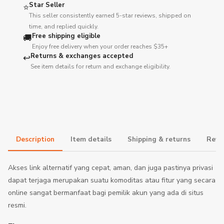
Star Seller
⭐
This seller consistently earned 5-star reviews, shipped on
time, and replied quickly.
Free shipping eligible
🚚
Enjoy free delivery when your order reaches $35+
Returns & exchanges accepted
↩️
See item details for return and exchange eligibility.
Description
Item details
Shipping & returns
Revie
Akses link alternatif yang cepat, aman, dan juga pastinya privasi
dapat terjaga merupakan suatu komoditas atau fitur yang secara
online sangat bermanfaat bagi pemilik akun yang ada di situs
resmi.