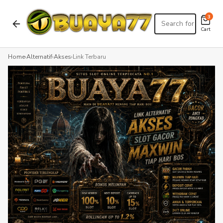
3
Cart
Home
›
Alternatif
›
Akses
›
Link Terbaru