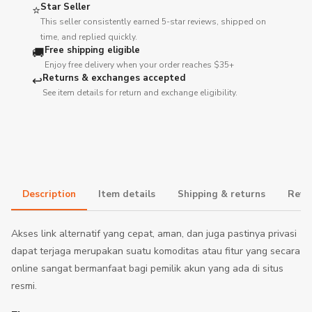
Star Seller
⭐
This seller consistently earned 5-star reviews, shipped on
time, and replied quickly.
Free shipping eligible
🚚
Enjoy free delivery when your order reaches $35+
Returns & exchanges accepted
↩️
See item details for return and exchange eligibility.
Description
Item details
Shipping & returns
Revie
Akses link alternatif yang cepat, aman, dan juga pastinya privasi
dapat terjaga merupakan suatu komoditas atau fitur yang secara
online sangat bermanfaat bagi pemilik akun yang ada di situs
resmi.