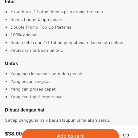
Fitur
Akun baru (1 bulan) bebas pilih promo tersedia
Bonus harian tanpa absen
Double Promo Top Up Pertama
100% original
Sudah lebih dari 10 Tahun pengalaman dan selalu online
Pelayanan terbaik nomor 1
Untuk
Yang mau kesamber petir dan pecah
Yang bosan rungkat
Yang cari proses cepat
Yang cari togel terpercaya
Dibuat dengan hati
Setiap pengguna baik baru ataupun lama akan selalu
mendapatkan paket atau hiburan atau bagian yang sama tanpa
$38.00
terkecuali.
Add to cart