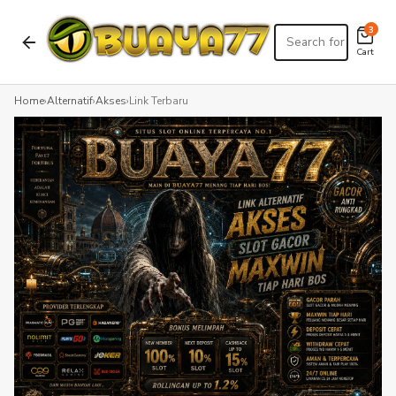
3
Cart
Home
›
Alternatif
›
Akses
›
Link Terbaru