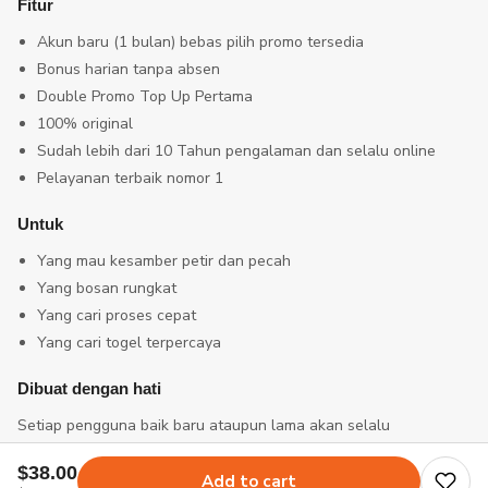
Fitur
Akun baru (1 bulan) bebas pilih promo tersedia
Bonus harian tanpa absen
Double Promo Top Up Pertama
100% original
Sudah lebih dari 10 Tahun pengalaman dan selalu online
Pelayanan terbaik nomor 1
Untuk
Yang mau kesamber petir dan pecah
Yang bosan rungkat
Yang cari proses cepat
Yang cari togel terpercaya
Dibuat dengan hati
Setiap pengguna baik baru ataupun lama akan selalu
mendapatkan paket atau hiburan atau bagian yang sama tanpa
$38.00
terkecuali.
Add to cart