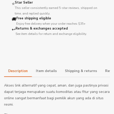
Star Seller
⭐
This seller consistently earned 5-star reviews, shipped on
time, and replied quickly.
Free shipping eligible
🚚
Enjoy free delivery when your order reaches $35+
Returns & exchanges accepted
↩️
See item details for return and exchange eligibility.
Description
Item details
Shipping & returns
Revie
Akses link alternatif yang cepat, aman, dan juga pastinya privasi
dapat terjaga merupakan suatu komoditas atau fitur yang secara
online sangat bermanfaat bagi pemilik akun yang ada di situs
resmi.