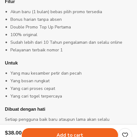
Fitur
Akun baru (1 bulan) bebas pilih promo tersedia
Bonus harian tanpa absen
Double Promo Top Up Pertama
100% original
Sudah lebih dari 10 Tahun pengalaman dan selalu online
Pelayanan terbaik nomor 1
Untuk
Yang mau kesamber petir dan pecah
Yang bosan rungkat
Yang cari proses cepat
Yang cari togel terpercaya
Dibuat dengan hati
Setiap pengguna baik baru ataupun lama akan selalu
mendapatkan paket atau hiburan atau bagian yang sama tanpa
$38.00
terkecuali.
Add to cart