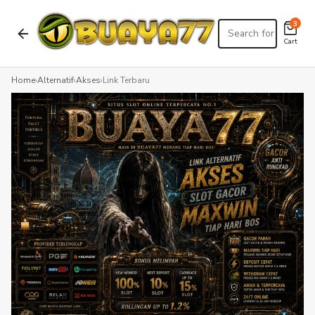
3
Cart
Home
›
Alternatif
›
Akses
›
Link Terbaru