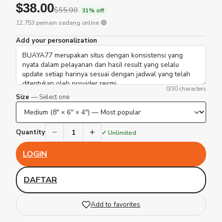
$38.00
$55.00
31% off
12.753 pemain sedang online 🟢
Add your personalization
0
/30 characters
Size
— Select one
−
+
1
Quantity
✓ Unlimited
LOGIN
DAFTAR
Add to favorites