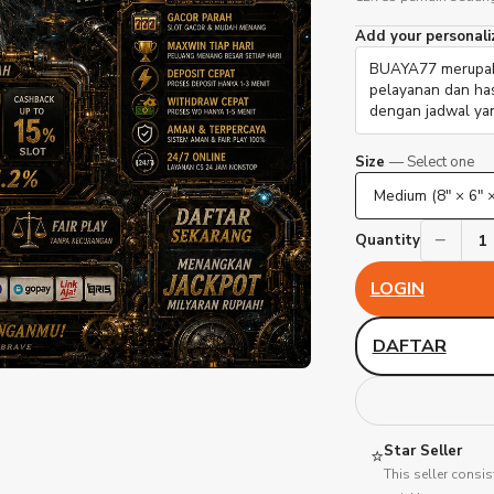
Add your personali
Size
— Select one
−
1
Quantity
LOGIN
DAFTAR
Star Seller
⭐
This seller consis