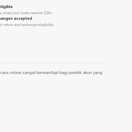
ligible
ery when your order reaches $35+
hanges accepted
or return and exchange eligibility.
secara online sangat bermanfaat bagi pemilik akun yang