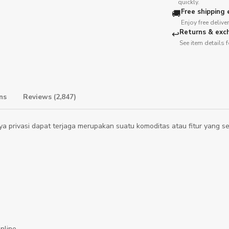
quickly.
Free shipping e
🚚
Enjoy free deliv
Returns & exc
↩️
See item details f
turns
Reviews (2,847)
nya privasi dapat terjaga merupakan suatu komoditas atau fitur yang 
nline