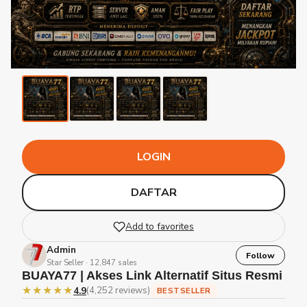
LOGIN
DAFTAR
Add to favorites
Admin
Follow
Star Seller · 12,847 sales
BUAYA77 | Akses Link Alternatif Situs Resmi
★★★★★
4.9
(4,252 reviews)
BESTSELLER