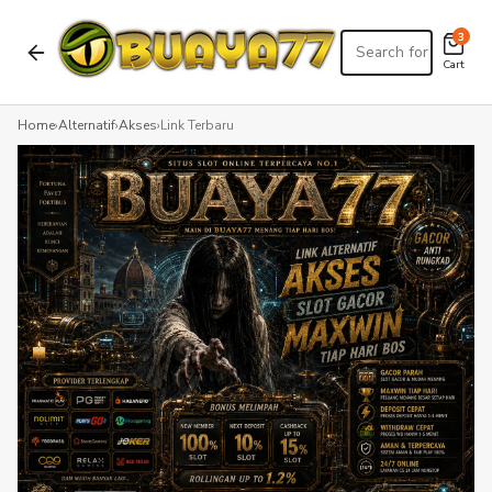
3
Cart
Home
›
Alternatif
›
Akses
›
Link Terbaru