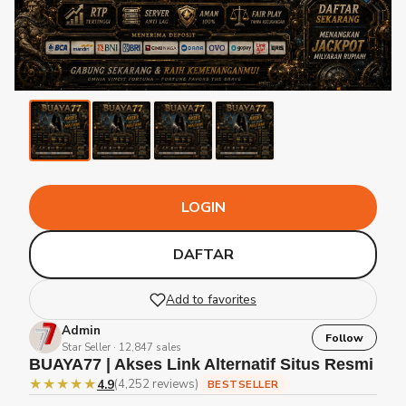
LOGIN
DAFTAR
Add to favorites
Admin
Follow
Star Seller · 12,847 sales
BUAYA77 | Akses Link Alternatif Situs Resmi
★★★★★
4.9
(4,252 reviews)
BESTSELLER