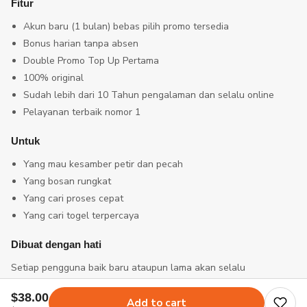
Fitur
Akun baru (1 bulan) bebas pilih promo tersedia
Bonus harian tanpa absen
Double Promo Top Up Pertama
100% original
Sudah lebih dari 10 Tahun pengalaman dan selalu online
Pelayanan terbaik nomor 1
Untuk
Yang mau kesamber petir dan pecah
Yang bosan rungkat
Yang cari proses cepat
Yang cari togel terpercaya
Dibuat dengan hati
Setiap pengguna baik baru ataupun lama akan selalu
mendapatkan paket atau hiburan atau bagian yang sama tanpa
$38.00
terkecuali.
Add to cart