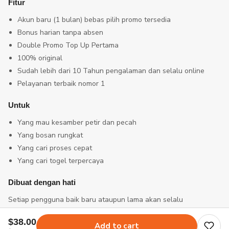
Fitur
Akun baru (1 bulan) bebas pilih promo tersedia
Bonus harian tanpa absen
Double Promo Top Up Pertama
100% original
Sudah lebih dari 10 Tahun pengalaman dan selalu online
Pelayanan terbaik nomor 1
Untuk
Yang mau kesamber petir dan pecah
Yang bosan rungkat
Yang cari proses cepat
Yang cari togel terpercaya
Dibuat dengan hati
Setiap pengguna baik baru ataupun lama akan selalu
mendapatkan paket atau hiburan atau bagian yang sama tanpa
$38.00
terkecuali.
Add to cart