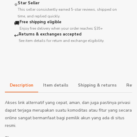
Star Seller
⭐
This seller consistently earned 5-star reviews, shipped on
time, and replied quickly.
Free shipping eligible
🚚
Enjoy free delivery when your order reaches $35+
Returns & exchanges accepted
↩️
See item details for return and exchange eligibility.
Description
Item details
Shipping & returns
Revie
Akses link alternatif yang cepat, aman, dan juga pastinya privasi
dapat terjaga merupakan suatu komoditas atau fitur yang secara
online sangat bermanfaat bagi pemilik akun yang ada di situs
resmi.