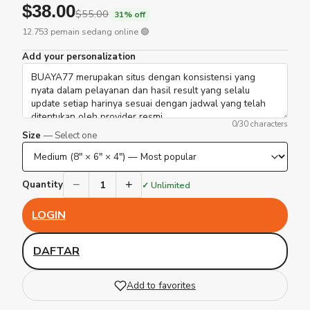
$38.00
$55.00
31% off
12.753 pemain sedang online 🟢
Add your personalization
0
/30 characters
Size
— Select one
−
+
1
Quantity
✓ Unlimited
LOGIN
DAFTAR
Add to favorites