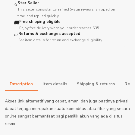
Star Seller
⭐
This seller consistently earned 5-star reviews, shipped on
time, and replied quickly.
Free shipping eligible
🚚
Enjoy free delivery when your order reaches $35+
Returns & exchanges accepted
↩️
See item details for return and exchange eligibility.
Description
Item details
Shipping & returns
Revie
Akses link alternatif yang cepat, aman, dan juga pastinya privasi
dapat terjaga merupakan suatu komoditas atau fitur yang secara
online sangat bermanfaat bagi pemilik akun yang ada di situs
resmi.