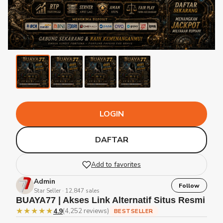
LOGIN
DAFTAR
Add to favorites
Admin
Follow
Star Seller · 12,847 sales
BUAYA77 | Akses Link Alternatif Situs Resmi
★★★★★
4.9
(4,252 reviews)
BESTSELLER