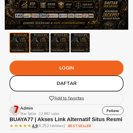
LOGIN
DAFTAR
Add to favorites
Admin
Follow
Star Seller · 12,847 sales
BUAYA77 | Akses Link Alternatif Situs Resmi
★★★★★
4.9
(4,252 reviews)
BESTSELLER