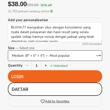
$38.00
$55.00
31% off
12.753 pemain sedang online 🟢
Add your personalization
0
/30 characters
Size
— Select one
−
+
1
Quantity
✓ Unlimited
LOGIN
DAFTAR
Add to favorites