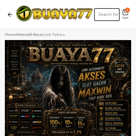
3
Cart
Home
›
Alternatif
›
Akses
›
Link Terbaru