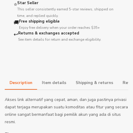
Star Seller
⭐
This seller consistently earned 5-star reviews, shipped on
time, and replied quickly.
Free shipping eligible
🚚
Enjoy free delivery when your order reaches $35+
Returns & exchanges accepted
↩️
See item details for return and exchange eligibility.
Description
Item details
Shipping & returns
Revie
Akses link alternatif yang cepat, aman, dan juga pastinya privasi
dapat terjaga merupakan suatu komoditas atau fitur yang secara
online sangat bermanfaat bagi pemilik akun yang ada di situs
resmi.