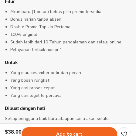
Fitur
Akun baru (1 bulan) bebas pilih promo tersedia
Bonus harian tanpa absen
Double Promo Top Up Pertama
100% original
Sudah lebih dari 10 Tahun pengalaman dan selalu online
Pelayanan terbaik nomor 1
Untuk
Yang mau kesamber petir dan pecah
Yang bosan rungkat
Yang cari proses cepat
Yang cari togel terpercaya
Dibuat dengan hati
Setiap pengguna baik baru ataupun lama akan selalu
mendapatkan paket atau hiburan atau bagian yang sama tanpa
$38.00
terkecuali.
Add to cart