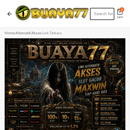
3
Cart
Home
›
Alternatif
›
Akses
›
Link Terbaru