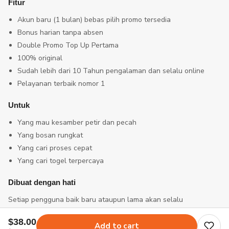
Fitur
Akun baru (1 bulan) bebas pilih promo tersedia
Bonus harian tanpa absen
Double Promo Top Up Pertama
100% original
Sudah lebih dari 10 Tahun pengalaman dan selalu online
Pelayanan terbaik nomor 1
Untuk
Yang mau kesamber petir dan pecah
Yang bosan rungkat
Yang cari proses cepat
Yang cari togel terpercaya
Dibuat dengan hati
Setiap pengguna baik baru ataupun lama akan selalu
mendapatkan paket atau hiburan atau bagian yang sama tanpa
$38.00
terkecuali.
Add to cart