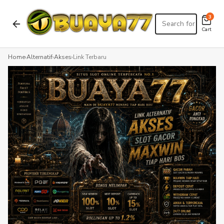
3
Cart
Home
›
Alternatif
›
Akses
›
Link Terbaru