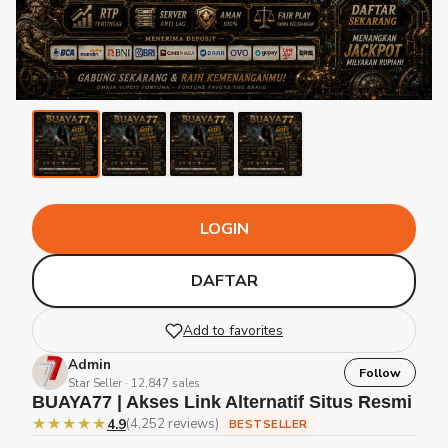
LOGIN
DAFTAR
Add to favorites
Admin
Follow
Star Seller · 12,847 sales
BUAYA77 | Akses Link Alternatif Situs Resmi
★★★★★
4.9
(4,252 reviews)
BESTSELLER