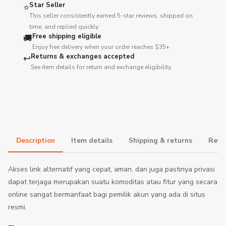
Star Seller
⭐
This seller consistently earned 5-star reviews, shipped on
time, and replied quickly.
Free shipping eligible
🚚
Enjoy free delivery when your order reaches $35+
Returns & exchanges accepted
↩️
See item details for return and exchange eligibility.
Description
Item details
Shipping & returns
Revie
Akses link alternatif yang cepat, aman, dan juga pastinya privasi
dapat terjaga merupakan suatu komoditas atau fitur yang secara
online sangat bermanfaat bagi pemilik akun yang ada di situs
resmi.