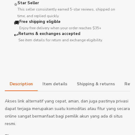
Star Seller
⭐
This seller consistently earned 5-star reviews, shipped on
time, and replied quickly.
Free shipping eligible
🚚
Enjoy free delivery when your order reaches $35+
Returns & exchanges accepted
↩️
See item details for return and exchange eligibility.
Description
Item details
Shipping & returns
Revie
Akses link alternatif yang cepat, aman, dan juga pastinya privasi
dapat terjaga merupakan suatu komoditas atau fitur yang secara
online sangat bermanfaat bagi pemilik akun yang ada di situs
resmi.