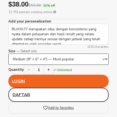
$38.00
$55.00
31% off
12.753 pemain sedang online 🟢
Add your personalization
0
/30 characters
Size
— Select one
−
+
1
Quantity
✓ Unlimited
LOGIN
DAFTAR
Add to favorites