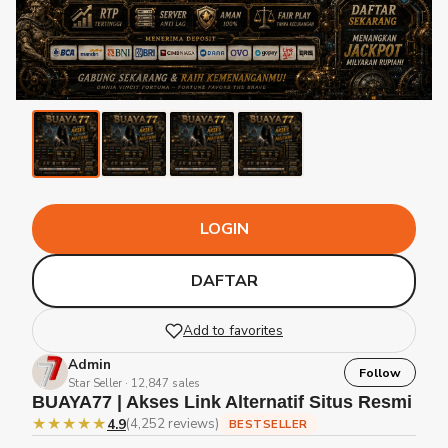
LOGIN
DAFTAR
Add to favorites
Admin
Follow
Star Seller · 12,847 sales
BUAYA77 | Akses Link Alternatif Situs Resmi
★★★★★
4.9
(4,252 reviews)
BESTSELLER