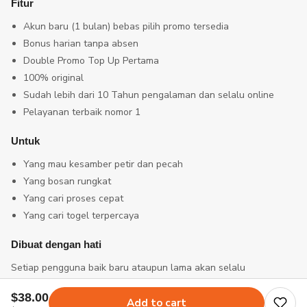
Fitur
Akun baru (1 bulan) bebas pilih promo tersedia
Bonus harian tanpa absen
Double Promo Top Up Pertama
100% original
Sudah lebih dari 10 Tahun pengalaman dan selalu online
Pelayanan terbaik nomor 1
Untuk
Yang mau kesamber petir dan pecah
Yang bosan rungkat
Yang cari proses cepat
Yang cari togel terpercaya
Dibuat dengan hati
Setiap pengguna baik baru ataupun lama akan selalu
mendapatkan paket atau hiburan atau bagian yang sama tanpa
$38.00
terkecuali.
Add to cart