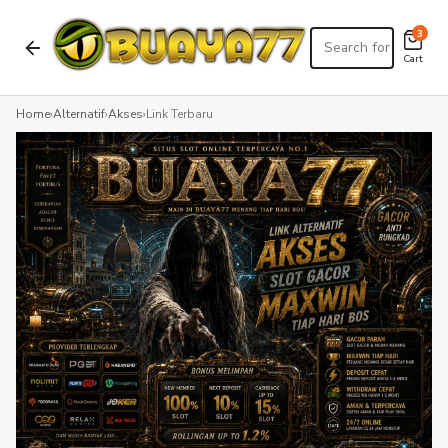
3
Cart
Home
›
Alternatif
›
Akses
›
Link Terbaru