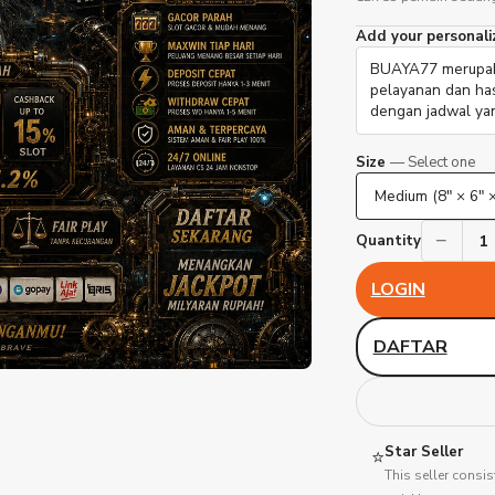
Add your personali
Size
— Select one
−
1
Quantity
LOGIN
DAFTAR
Star Seller
⭐
This seller consis