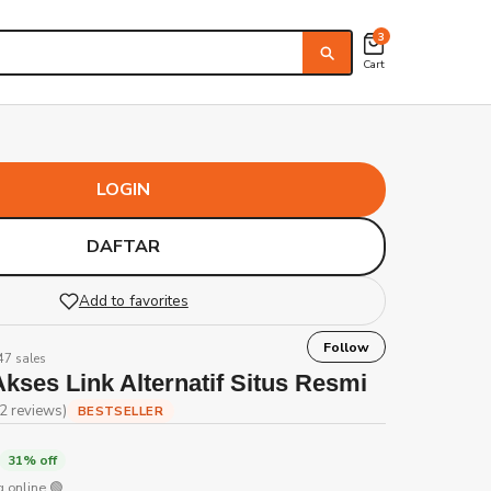
3
Cart
LOGIN
DAFTAR
Add to favorites
Follow
847 sales
kses Link Alternatif Situs Resmi
2 reviews)
BESTSELLER
31% off
 online 🟢