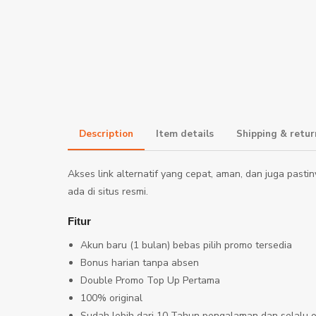
Description
Item details
Shipping & re
Akses link alternatif yang cepat, aman, dan juga pasti
ada di situs resmi.
Fitur
Akun baru (1 bulan) bebas pilih promo tersedia
Bonus harian tanpa absen
Double Promo Top Up Pertama
100% original
Sudah lebih dari 10 Tahun pengalaman dan selalu o