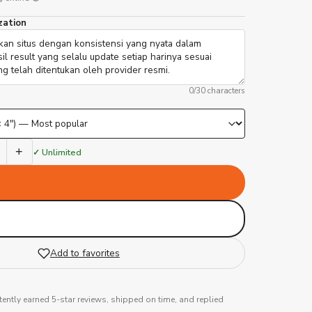
zation
0
/30 characters
+
✓ Unlimited
Add to favorites
tently earned 5-star reviews, shipped on time, and replied