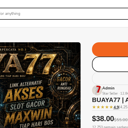
Admin
Star Seller · 12,
BUAYA77 | A
★★★★★
4.9
(4,25
$38.00
$55.00
12.753 pemain sedang